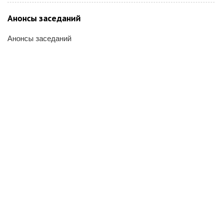
Анонсы заседаний
Анонсы заседаний