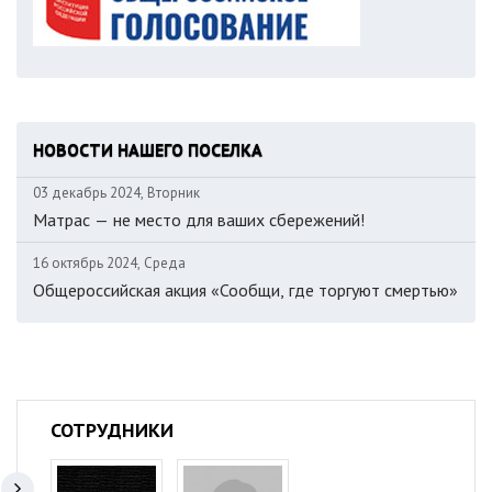
НОВОСТИ НАШЕГО ПОСЕЛКА
03 декабрь 2024, Вторник
Матрас — не место для ваших сбережений!
16 октябрь 2024, Среда
Общероссийская акция «Сообщи, где торгуют смертью»
СОТРУДНИКИ