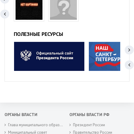
ПОЛЕЗНЫЕ РЕСУРСЫ
ОРГАНЫ ВЛАСТИ
ОРГАНЫ ВЛАСТИ РФ
Глава муниципального образования
Президент России
Муниципальный совет
Правительство России