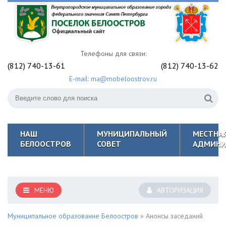
Телефоны для связи:
(812) 740-13-61
(812) 740-13-62
E-mail: ma@mobeloostrov.ru
НАШ
МУНИЦИПАЛЬНЫЙ
МЕСТНА
БЕЛООСТРОВ
СОВЕТ
АДМИНИ
МЕНЮ
АВТОРИЗАЦИЯ
Муниципальное образование Белоостров
» Анонсы заседаний