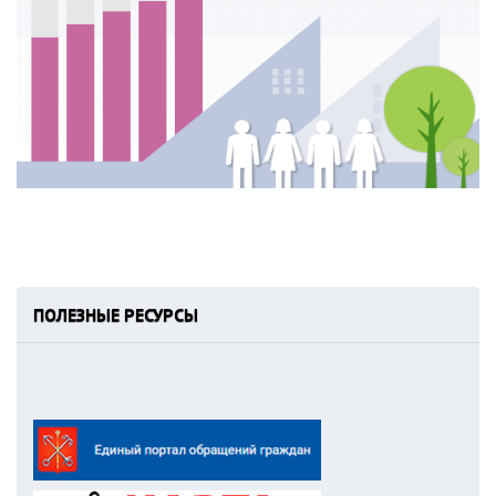
ПОЛЕЗНЫЕ РЕСУРСЫ