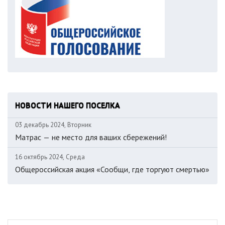
НОВОСТИ НАШЕГО ПОСЕЛКА
03 декабрь 2024, Вторник
Матрас — не место для ваших сбережений!
16 октябрь 2024, Среда
Общероссийская акция «Сообщи, где торгуют смертью»