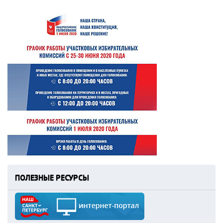
ПОЛЕЗНЫЕ РЕСУРСЫ