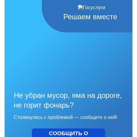
Решаем вместе
Не убран мусор, яма на дороге,
не горит фонарь?
Столкнулись с проблемой — сообщите о ней!
СООБЩИТЬ О