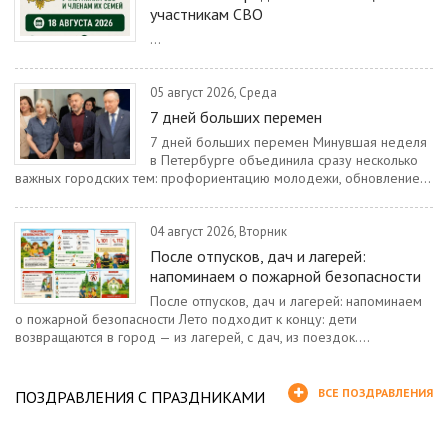
участникам СВО
...
05 август 2026, Среда
7 дней больших перемен
7 дней больших перемен Минувшая неделя
в Петербурге объединила сразу несколько
важных городских тем: профориентацию молодежи, обновление...
04 август 2026, Вторник
После отпусков, дач и лагерей:
напоминаем о пожарной безопасности
После отпусков, дач и лагерей: напоминаем
о пожарной безопасности Лето подходит к концу: дети
возвращаются в город — из лагерей, с дач, из поездок....
ВСЕ ПОЗДРАВЛЕНИЯ
ПОЗДРАВЛЕНИЯ С ПРАЗДНИКАМИ