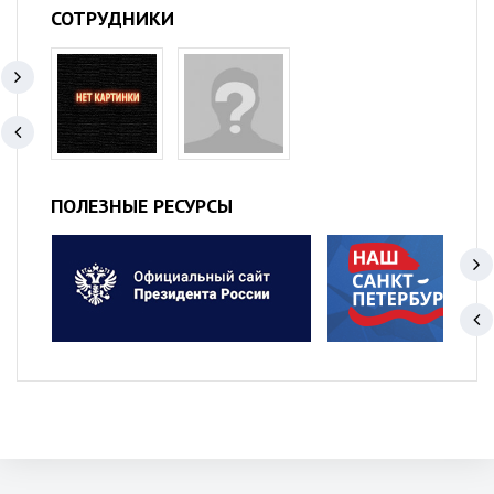
СОТРУДНИКИ
ПОЛЕЗНЫЕ РЕСУРСЫ