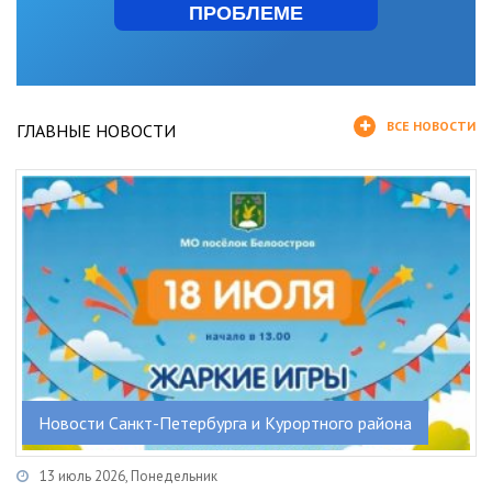
ПРОБЛЕМЕ
ВСЕ НОВОСТИ
ГЛАВНЫЕ НОВОСТИ
Новости Санкт-Петербурга и Курортного района
13 июль 2026, Понедельник