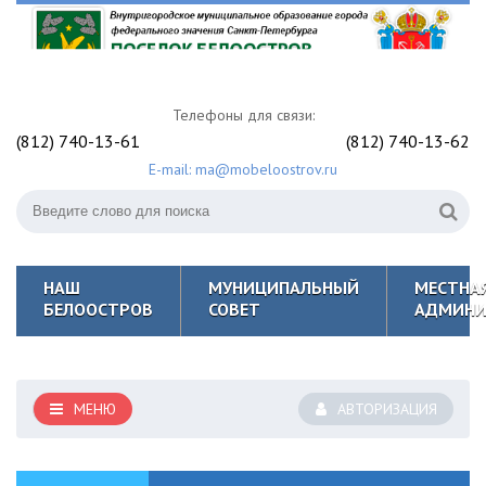
Телефоны для связи:
(812) 740-13-61
(812) 740-13-62
E-mail: ma@mobeloostrov.ru
НАШ
МУНИЦИПАЛЬНЫЙ
МЕСТНА
БЕЛООСТРОВ
СОВЕТ
АДМИНИ
МЕНЮ
АВТОРИЗАЦИЯ