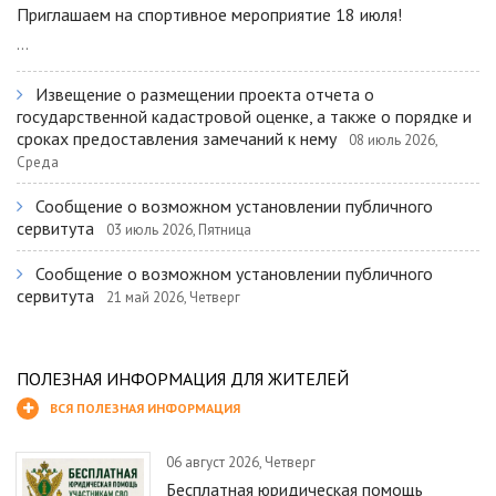
Приглашаем на спортивное мероприятие 18 июля!
...
Извещение о размещении проекта отчета о
государственной кадастровой оценке, а также о порядке и
сроках предоставления замечаний к нему
08 июль 2026,
Среда
Сообщение о возможном установлении публичного
сервитута
03 июль 2026, Пятница
Сообщение о возможном установлении публичного
сервитута
21 май 2026, Четверг
ПОЛЕЗНАЯ ИНФОРМАЦИЯ ДЛЯ ЖИТЕЛЕЙ
ВСЯ ПОЛЕЗНАЯ ИНФОРМАЦИЯ
06 август 2026, Четверг
Бесплатная юридическая помощь